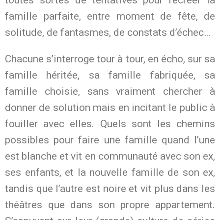
famille parfaite, entre moment de fête, de
solitude, de fantasmes, de constats d’échec…
Chacune s’interroge tour à tour, en écho, sur sa
famille héritée, sa famille fabriquée, sa
famille choisie, sans vraiment chercher à
donner de solution mais en incitant le public à
fouiller avec elles. Quels sont les chemins
possibles pour faire une famille quand l’une
est blanche et vit en communauté avec son ex,
ses enfants, et la nouvelle famille de son ex,
tandis que l’autre est noire et vit plus dans les
théâtres que dans son propre appartement.