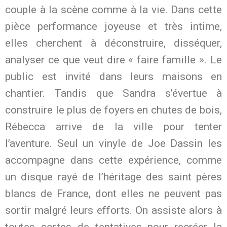
couple à la scène comme à la vie. Dans cette
pièce performance joyeuse et très intime,
elles cherchent à déconstruire, disséquer,
analyser ce que veut dire « faire famille ». Le
public est invité dans leurs maisons en
chantier. Tandis que Sandra s’évertue à
construire le plus de foyers en chutes de bois,
Rébecca arrive de la ville pour tenter
l’aventure. Seul un vinyle de Joe Dassin les
accompagne dans cette expérience, comme
un disque rayé de l’héritage des saint pères
blancs de France, dont elles ne peuvent pas
sortir malgré leurs efforts. On assiste alors à
toutes sortes de tentatives pour recréer la