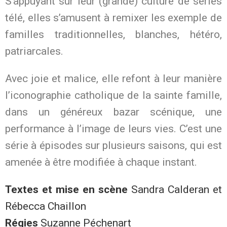
S’appuyant sur leur (grande) culture de séries
télé, elles s’amusent à remixer les exemple de
familles traditionnelles, blanches, hétéro,
patriarcales.
Avec joie et malice, elle refont à leur manière
l’iconographie catholique de la sainte famille,
dans un généreux bazar scénique, une
performance à l’image de leurs vies. C’est une
série à épisodes sur plusieurs saisons, qui est
amenée à être modifiée à chaque instant.
Textes et mise en scène
Sandra Calderan et
Rébecca Chaillon
Régies
Suzanne Péchenart