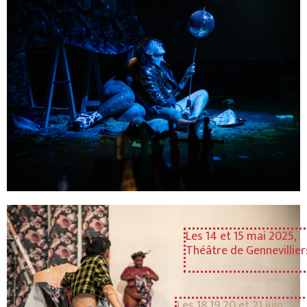
Les 14 et 15 mai 2025,
Théâtre de Gennevillier
Les 18 19 20 et 21 juin