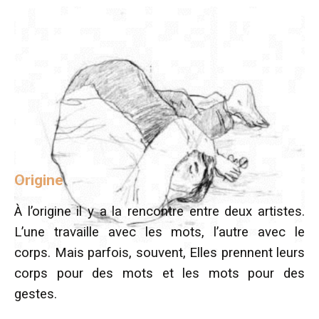
Origine
À l’origine il y a la rencontre entre deux artistes.
L’une travaille avec les mots, l’autre avec le
corps. Mais parfois, souvent, Elles prennent leurs
corps pour des mots et les mots pour des
gestes.