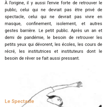
À l’origine, il y aussi l’envie forte de retrouver le
public, celui qui ne devrait pas être privé de
spectacle, celui qui ne devrait pas vivre en
masque, confinement, isolement, et autres
gestes barrière. Le petit public. Après un an et
demi de pandémie, le besoin de retrouver les
petits yeux qui dévorent, les écoles, les cours de
récré, les institutrices et instituteurs dont le
besoin de rêver se fait aussi pressant.
Le Spectacle