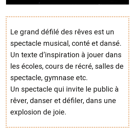
Le grand défilé des rêves est un
spectacle musical, conté et dansé.
Un texte d’inspiration à jouer dans
les écoles, cours de récré, salles de
spectacle, gymnase etc.
Un spectacle qui invite le public à
rêver, danser et défiler, dans une
explosion de joie.