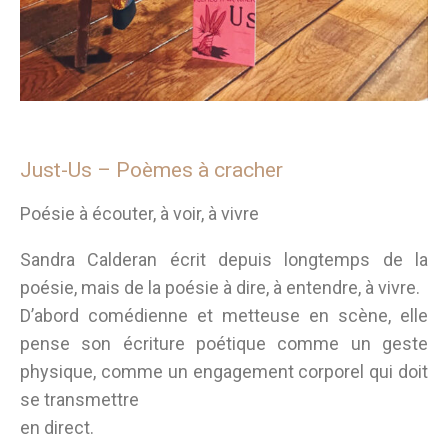
Just-Us – Poèmes à cracher
Poésie à écouter, à voir, à vivre
Sandra Calderan écrit depuis longtemps de la
poésie, mais de la poésie à dire, à entendre, à vivre.
D’abord comédienne et metteuse en scène, elle
pense son écriture poétique comme un geste
physique, comme un engagement corporel qui doit
se transmettre
en direct.