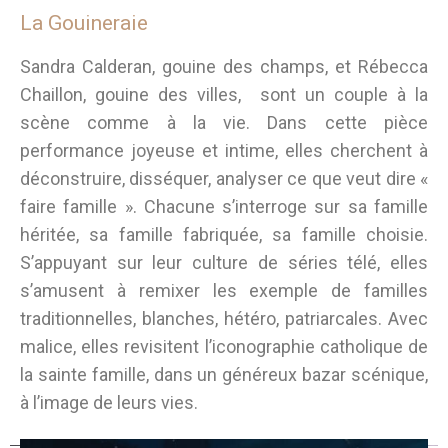
La Gouineraie
Sandra Calderan, gouine des champs, et Rébecca
Chaillon, gouine des villes, sont un couple à la
scène comme à la vie. Dans cette pièce
performance joyeuse et intime, elles cherchent à
déconstruire, disséquer, analyser ce que veut dire «
faire famille ». Chacune s’interroge sur sa famille
héritée, sa famille fabriquée, sa famille choisie.
S’appuyant sur leur culture de séries télé, elles
s’amusent à remixer les exemple de familles
traditionnelles, blanches, hétéro, patriarcales. Avec
malice, elles revisitent l’iconographie catholique de
la sainte famille, dans un généreux bazar scénique,
à l’image de leurs vies.