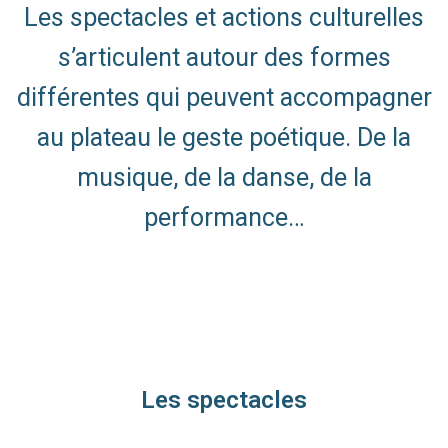
Les spectacles et actions culturelles
s’articulent autour des formes
différentes qui peuvent accompagner
au plateau le geste poétique. De la
musique, de la danse, de la
performance…
Les spectacles