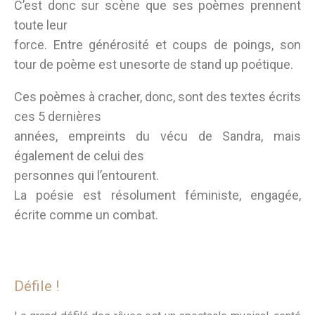
C’est donc sur scène que ses poèmes prennent
toute leur
force. Entre générosité et coups de poings, son
tour de poème est unesorte de stand up poétique.
Ces poèmes à cracher, donc, sont des textes écrits
ces 5 dernières
années, empreints du vécu de Sandra, mais
également de celui des
personnes qui l’entourent.
La poésie est résolument féministe, engagée,
écrite comme un combat.
Défile !