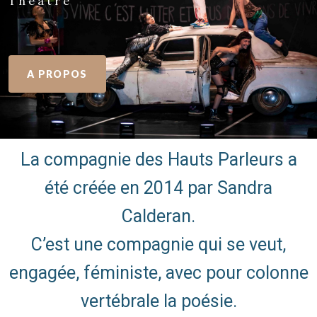
Théâtre
A PROPOS
La compagnie des Hauts Parleurs a
été créée en 2014 par Sandra
Calderan.
C’est une compagnie qui se veut,
engagée, féministe, avec pour colonne
vertébrale la poésie.